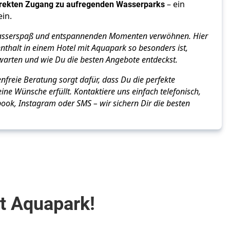
irekten Zugang zu aufregenden Wasserparks
– ein
ein.
Wasserspaß und entspannenden Momenten verwöhnen. Hier
nthalt in einem Hotel mit Aquapark so besonders ist,
warten und wie Du die besten Angebote entdeckst.
nfreie Beratung sorgt dafür, dass Du die perfekte
eine Wünsche erfüllt. Kontaktiere uns einfach telefonisch,
ook, Instagram oder SMS – wir sichern Dir die besten
it Aquapark!