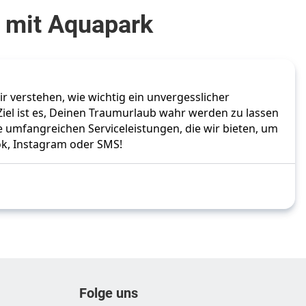
s mit Aquapark
r verstehen, wie wichtig ein unvergesslicher
 Ziel ist es, Deinen Traumurlaub wahr werden zu lassen
e umfangreichen Serviceleistungen, die wir bieten, um
ok, Instagram oder SMS!
Folge uns