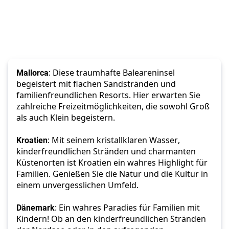
Mallorca
: Diese traumhafte Baleareninsel 
begeistert mit flachen Sandstränden und 
familienfreundlichen Resorts. Hier erwarten Sie 
zahlreiche Freizeitmöglichkeiten, die sowohl Groß 
als auch Klein begeistern. 
Kroatien
: Mit seinem kristallklaren Wasser, 
kinderfreundlichen Stränden und charmanten 
Küstenorten ist Kroatien ein wahres Highlight für 
Familien. Genießen Sie die Natur und die Kultur in 
einem unvergesslichen Umfeld. 
Dänemark
: Ein wahres Paradies für Familien mit 
Kindern! Ob an den kinderfreundlichen Stränden 