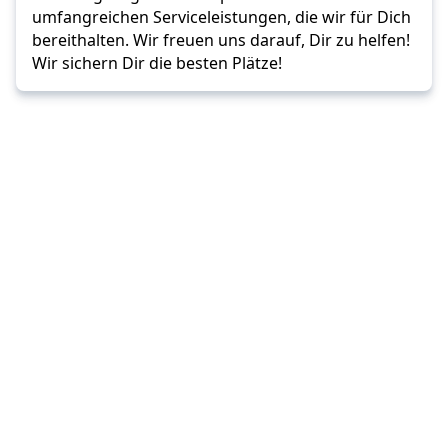
umfangreichen Serviceleistungen, die wir für Dich 
bereithalten. Wir freuen uns darauf, Dir zu helfen! 
Wir sichern Dir die besten Plätze!