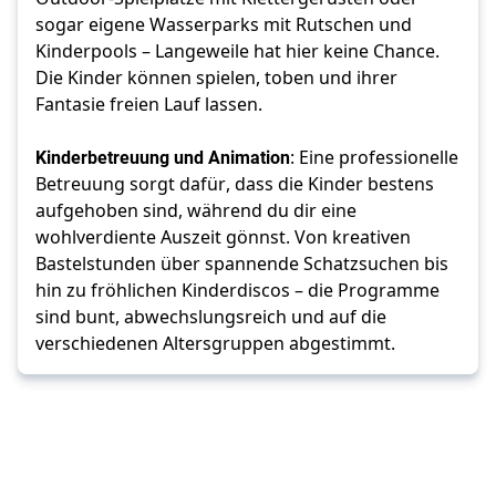
sogar eigene Wasserparks mit Rutschen und 
Kinderpools – Langeweile hat hier keine Chance. 
Die Kinder können spielen, toben und ihrer 
Fantasie freien Lauf lassen.
Kinderbetreuung und Animation
: Eine professionelle 
Betreuung sorgt dafür, dass die Kinder bestens 
aufgehoben sind, während du dir eine 
wohlverdiente Auszeit gönnst. Von kreativen 
Bastelstunden über spannende Schatzsuchen bis 
hin zu fröhlichen Kinderdiscos – die Programme 
sind bunt, abwechslungsreich und auf die 
verschiedenen Altersgruppen abgestimmt.