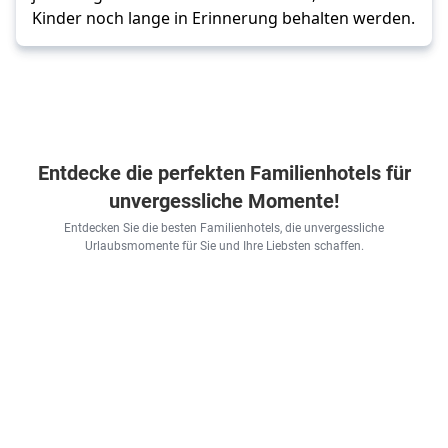
Kinder noch lange in Erinnerung behalten werden. 
Entdecke die perfekten Familienhotels für
unvergessliche Momente!
Entdecken Sie die besten Familienhotels, die unvergessliche
Urlaubsmomente für Sie und Ihre Liebsten schaffen.