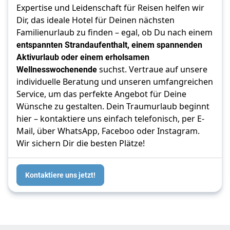
Expertise und Leidenschaft für Reisen helfen wir
Dir, das ideale Hotel für Deinen nächsten
Familienurlaub zu finden – egal, ob Du nach einem
entspannten Strandaufenthalt, einem spannenden
Aktivurlaub oder einem erholsamen
Wellnesswochenende
suchst. Vertraue auf unsere
individuelle Beratung und unseren umfangreichen
Service, um das perfekte Angebot für Deine
Wünsche zu gestalten. Dein Traumurlaub beginnt
hier – kontaktiere uns einfach telefonisch, per E-
Mail, über WhatsApp, Faceboo oder Instagram.
Wir sichern Dir die besten Plätze!
Kontaktiere uns jetzt!