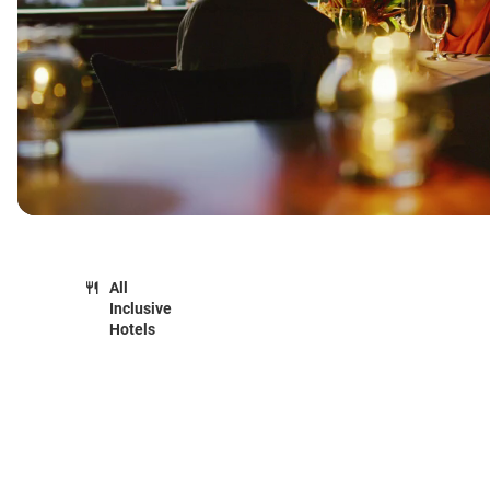
All
Inclusive
Hotels