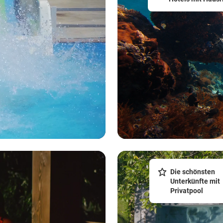
Die schönsten
Unterkünfte mit
Privatpool