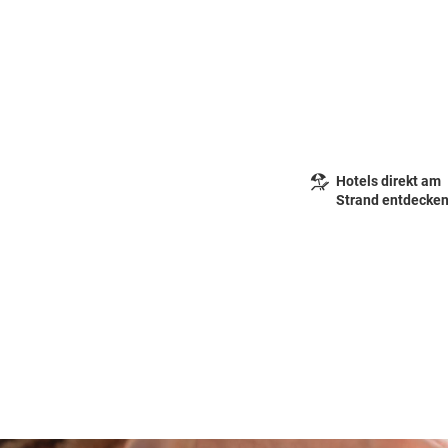
Hotels direkt am
Strand entdecke