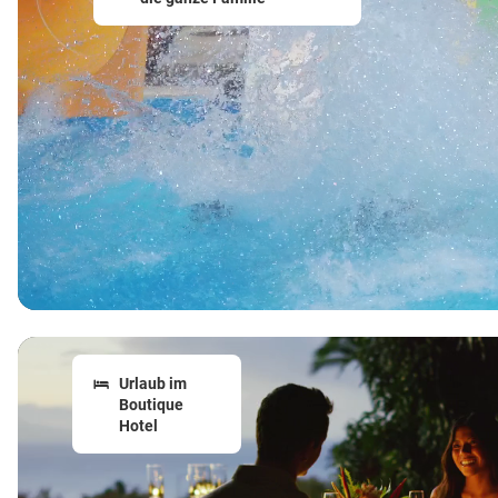
Urlaub im
Boutique
Hotel