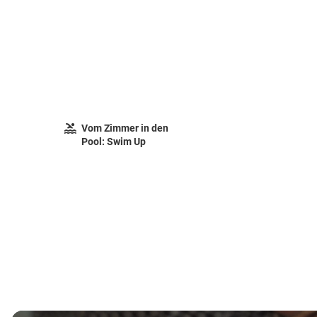
Vom Zimmer in den
Pool: Swim Up