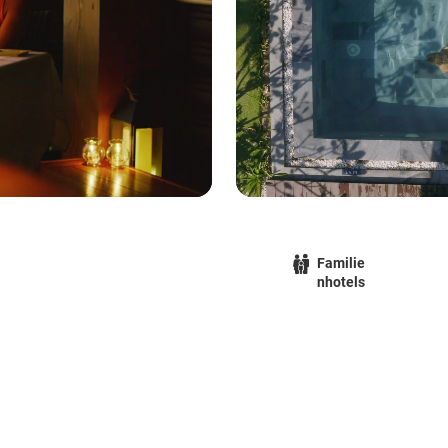
Familie
nhotels