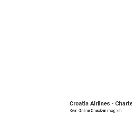
Croatia Airlines - Chart
Kein Online Check-in möglich