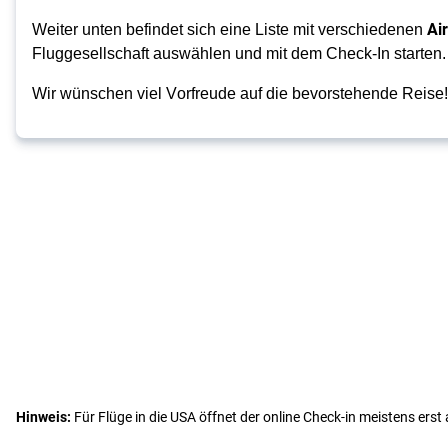
Air
Weiter unten befindet sich eine Liste mit verschiedenen 
Fluggesellschaft auswählen und mit dem Check-In starten.
Wir wünschen viel Vorfreude auf die bevorstehende Reise!
Hinweis:
Für Flüge in die USA öffnet der online Check-in meistens erst