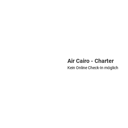
Air Cairo - Charter
Kein Online Check-In möglich