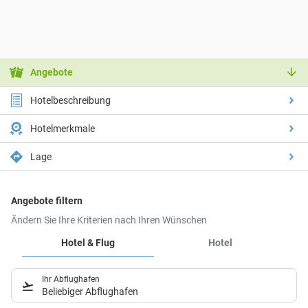
Angebote
Hotelbeschreibung
Hotelmerkmale
Lage
Angebote filtern
Ändern Sie Ihre Kriterien nach Ihren Wünschen
Hotel & Flug
Hotel
Ihr Abflughafen
Beliebiger Abflughafen