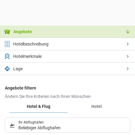
Angebote
Hotelbeschreibung
Hotelmerkmale
Lage
Angebote filtern
Ändern Sie Ihre Kriterien nach Ihren Wünschen
Hotel & Flug
Hotel
Ihr Abflughafen
Beliebiger Abflughafen