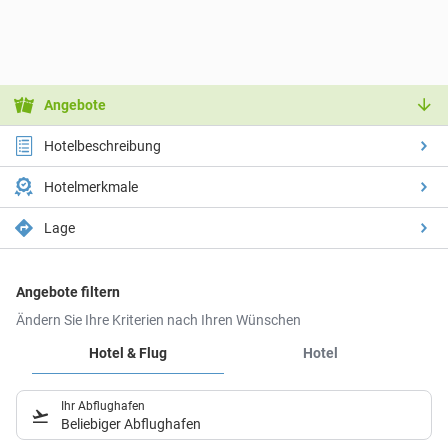
Angebote
Hotelbeschreibung
Hotelmerkmale
Lage
Angebote filtern
Ändern Sie Ihre Kriterien nach Ihren Wünschen
Hotel & Flug
Hotel
Ihr Abflughafen
Beliebiger Abflughafen