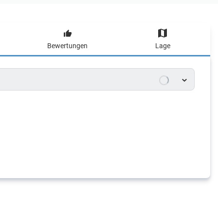
Bewertungen
Lage