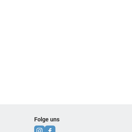
Folge uns