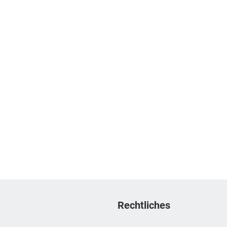
Rechtliches