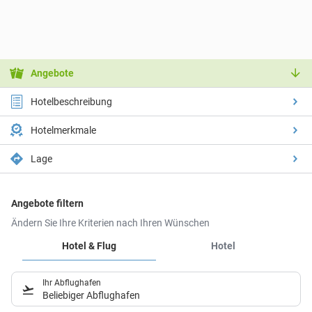
Angebote
Hotelbeschreibung
Hotelmerkmale
Lage
Angebote filtern
Ändern Sie Ihre Kriterien nach Ihren Wünschen
Hotel & Flug
Hotel
Ihr Abflughafen
Beliebiger Abflughafen