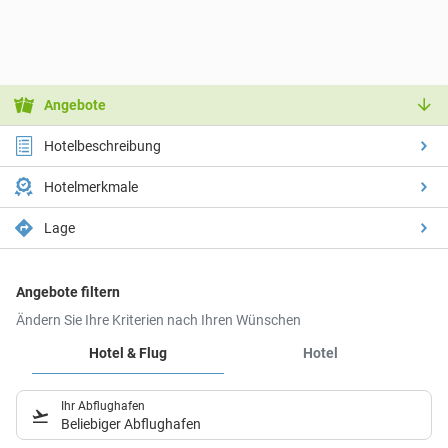
Angebote
Hotelbeschreibung
Hotelmerkmale
Lage
Angebote filtern
Ändern Sie Ihre Kriterien nach Ihren Wünschen
Hotel & Flug
Hotel
Ihr Abflughafen
Beliebiger Abflughafen