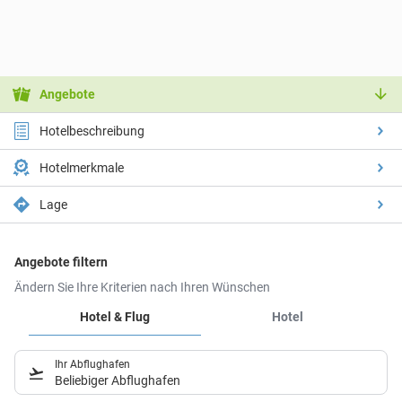
Angebote
Hotelbeschreibung
Hotelmerkmale
Lage
Angebote filtern
Ändern Sie Ihre Kriterien nach Ihren Wünschen
Hotel & Flug
Hotel
Ihr Abflughafen
Beliebiger Abflughafen